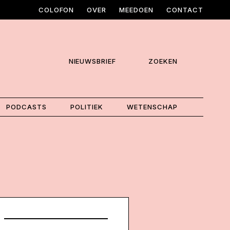
COLOFON
OVER
MEEDOEN
CONTACT
NIEUWSBRIEF
ZOEKEN
PODCASTS
POLITIEK
WETENSCHAP