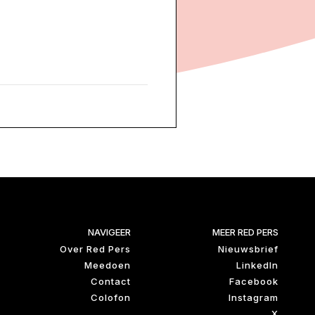
NAVIGEER
MEER RED PERS
Over Red Pers
Nieuwsbrief
Meedoen
LinkedIn
Contact
Facebook
Colofon
Instagram
X