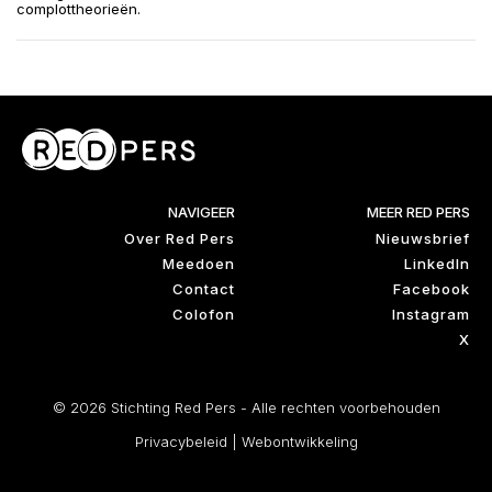
complottheorieën.
NAVIGEER
MEER RED PERS
Over Red Pers
Nieuwsbrief
Meedoen
LinkedIn
Contact
Facebook
Colofon
Instagram
X
© 2026 Stichting Red Pers - Alle rechten voorbehouden
Privacybeleid
|
Webontwikkeling