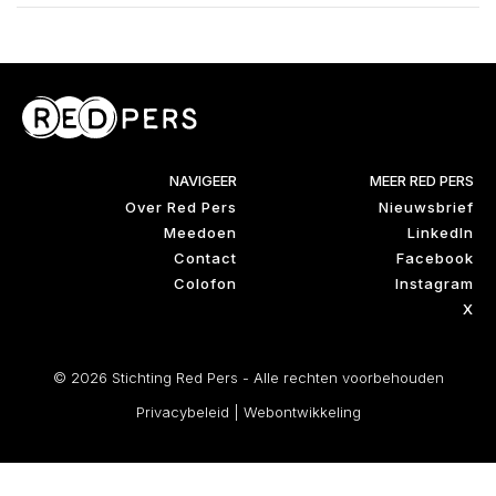
NAVIGEER
MEER RED PERS
Over Red Pers
Nieuwsbrief
Meedoen
LinkedIn
Contact
Facebook
Colofon
Instagram
X
© 2026 Stichting Red Pers - Alle rechten voorbehouden
Privacybeleid
|
Webontwikkeling