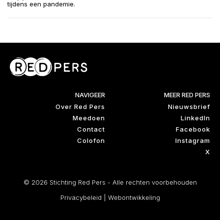
tijdens een pandemie.
NAVIGEER
MEER RED PERS
Over Red Pers
Nieuwsbrief
Meedoen
LinkedIn
Contact
Facebook
Colofon
Instagram
X
© 2026 Stichting Red Pers - Alle rechten voorbehouden
Privacybeleid
|
Webontwikkeling