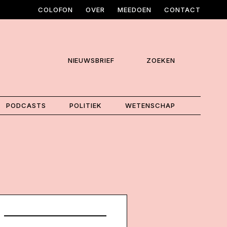
COLOFON
OVER
MEEDOEN
CONTACT
NIEUWSBRIEF
ZOEKEN
PODCASTS
POLITIEK
WETENSCHAP