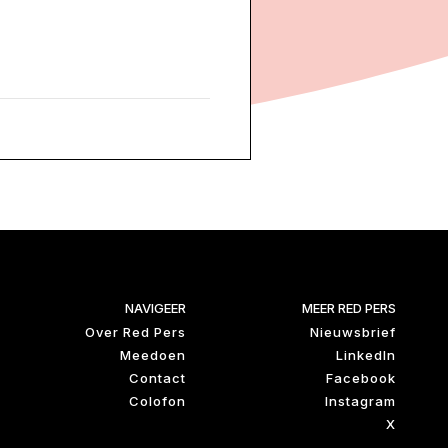
NAVIGEER
MEER RED PERS
Over Red Pers
Nieuwsbrief
Meedoen
LinkedIn
Contact
Facebook
Colofon
Instagram
X