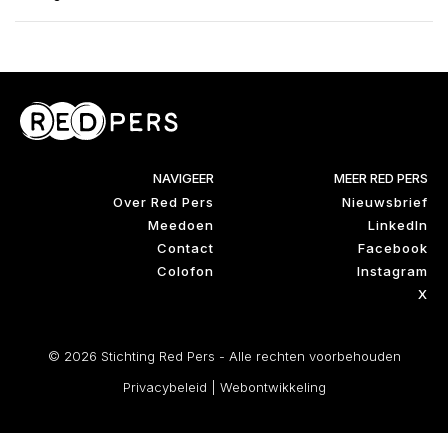
NAVIGEER
MEER RED PERS
Over Red Pers
Nieuwsbrief
Meedoen
LinkedIn
Contact
Facebook
Colofon
Instagram
X
© 2026 Stichting Red Pers - Alle rechten voorbehouden
Privacybeleid
|
Webontwikkeling