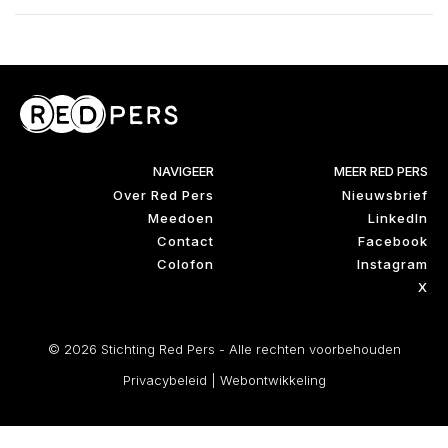
NAVIGEER
MEER RED PERS
Over Red Pers
Nieuwsbrief
Meedoen
LinkedIn
Contact
Facebook
Colofon
Instagram
X
© 2026 Stichting Red Pers - Alle rechten voorbehouden
Privacybeleid
|
Webontwikkeling