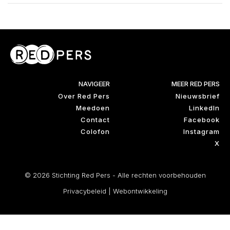
NAVIGEER
MEER RED PERS
Over Red Pers
Nieuwsbrief
Meedoen
LinkedIn
Contact
Facebook
Colofon
Instagram
X
© 2026 Stichting Red Pers - Alle rechten voorbehouden
Privacybeleid
|
Webontwikkeling