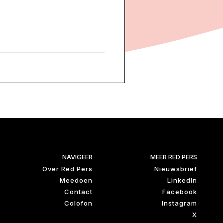
NAVIGEER
MEER RED PERS
Over Red Pers
Nieuwsbrief
Meedoen
LinkedIn
Contact
Facebook
Colofon
Instagram
X