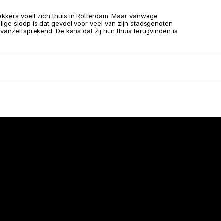
kkers voelt zich thuis in Rotterdam. Maar vanwege
lige sloop is dat gevoel voor veel van zijn stadsgenoten
 vanzelfsprekend. De kans dat zij hun thuis terugvinden is