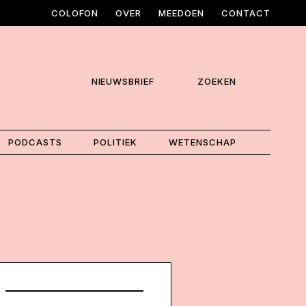
COLOFON
OVER
MEEDOEN
CONTACT
NIEUWSBRIEF
ZOEKEN
PODCASTS
POLITIEK
WETENSCHAP