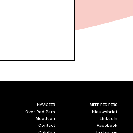
NAVIGEER
MEER RED PERS
Over Red Pers
Nieuwsbrief
Meedoen
LinkedIn
Contact
Facebook
Colofon
Instagram