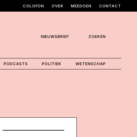
COLOFON
OVER
MEEDOEN
CONTACT
NIEUWSBRIEF
ZOEKEN
PODCASTS
POLITIEK
WETENSCHAP