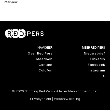
interview.
NAVIGEER
MEER RED PERS
Over Red Pers
Nieuwsbrief
Meedoen
LinkedIn
Contact
Facebook
Colofon
Instagram
X
© 2026 Stichting Red Pers - Alle rechten voorbehouden
Privacybeleid
|
Webontwikkeling