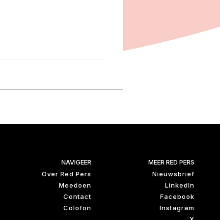
NAVIGEER
MEER RED PERS
Over Red Pers
Nieuwsbrief
Meedoen
LinkedIn
Contact
Facebook
Colofon
Instagram
X