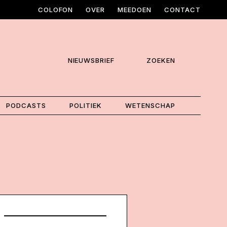
COLOFON
OVER
MEEDOEN
CONTACT
NIEUWSBRIEF
ZOEKEN
PODCASTS
POLITIEK
WETENSCHAP