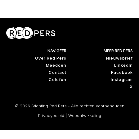
NAVIGEER
MEER RED PERS
Over Red Pers
Nieuwsbrief
Meedoen
LinkedIn
Contact
Facebook
Colofon
Instagram
X
© 2026 Stichting Red Pers - Alle rechten voorbehouden
Privacybeleid
|
Webontwikkeling