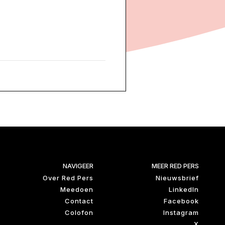
NAVIGEER
MEER RED PERS
Over Red Pers
Nieuwsbrief
Meedoen
LinkedIn
Contact
Facebook
Colofon
Instagram
X