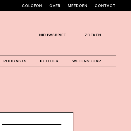
COLOFON
OVER
MEEDOEN
CONTACT
NIEUWSBRIEF
ZOEKEN
PODCASTS
POLITIEK
WETENSCHAP