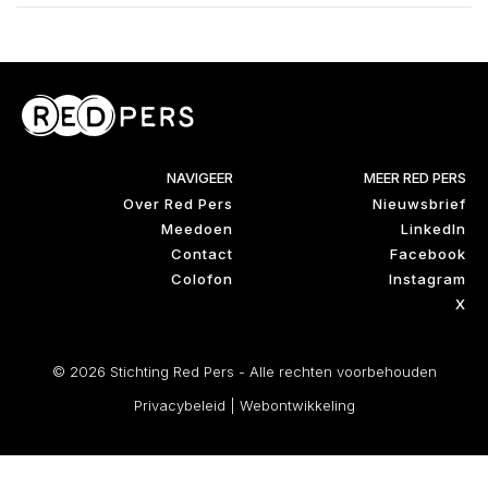
NAVIGEER
MEER RED PERS
Over Red Pers
Nieuwsbrief
Meedoen
LinkedIn
Contact
Facebook
Colofon
Instagram
X
© 2026 Stichting Red Pers - Alle rechten voorbehouden
Privacybeleid
|
Webontwikkeling