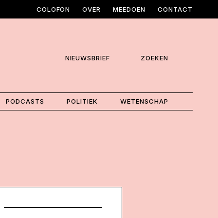
COLOFON
OVER
MEEDOEN
CONTACT
NIEUWSBRIEF
ZOEKEN
PODCASTS
POLITIEK
WETENSCHAP