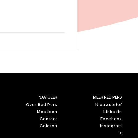
NAVIGEER
MEER RED PERS
Over Red Pers
Nieuwsbrief
Meedoen
LinkedIn
Contact
Facebook
Colofon
Instagram
X