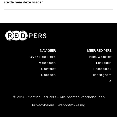
stelde hem deze vragen.
NAVIGEER
MEER RED PERS
Over Red Pers
Nieuwsbrief
Meedoen
LinkedIn
Contact
Facebook
Colofon
Instagram
X
© 2026 Stichting Red Pers - Alle rechten voorbehouden
Privacybeleid
|
Webontwikkeling