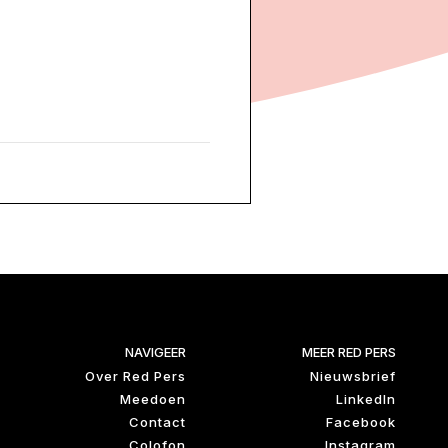
NAVIGEER
MEER RED PERS
Over Red Pers
Nieuwsbrief
Meedoen
LinkedIn
Contact
Facebook
Colofon
Instagram