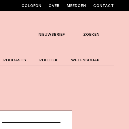
COLOFON
OVER
MEEDOEN
CONTACT
NIEUWSBRIEF
ZOEKEN
PODCASTS
POLITIEK
WETENSCHAP