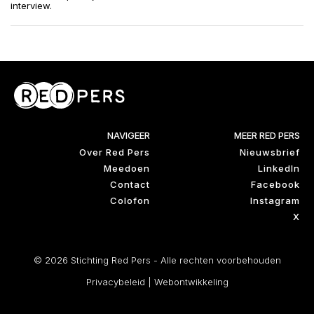
interview.
NAVIGEER
MEER RED PERS
Over Red Pers
Nieuwsbrief
Meedoen
LinkedIn
Contact
Facebook
Colofon
Instagram
X
© 2026 Stichting Red Pers - Alle rechten voorbehouden
Privacybeleid
|
Webontwikkeling