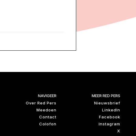
NAVIGEER
MEER RED PERS
Over Red Pers
Nieuwsbrief
Meedoen
LinkedIn
Contact
Facebook
Colofon
Instagram
X