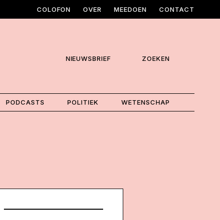
COLOFON
OVER
MEEDOEN
CONTACT
NIEUWSBRIEF
ZOEKEN
PODCASTS
POLITIEK
WETENSCHAP