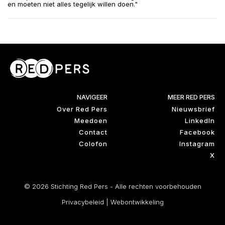
en moeten niet alles tegelijk willen doen."
NAVIGEER
MEER RED PERS
Over Red Pers
Nieuwsbrief
Meedoen
LinkedIn
Contact
Facebook
Colofon
Instagram
X
© 2026 Stichting Red Pers - Alle rechten voorbehouden
Privacybeleid
|
Webontwikkeling