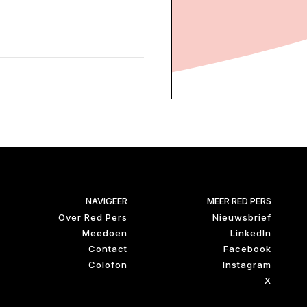
NAVIGEER
MEER RED PERS
Over Red Pers
Nieuwsbrief
Meedoen
LinkedIn
Contact
Facebook
Colofon
Instagram
X