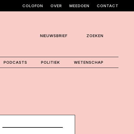
COLOFON
OVER
MEEDOEN
CONTACT
NIEUWSBRIEF
ZOEKEN
PODCASTS
POLITIEK
WETENSCHAP