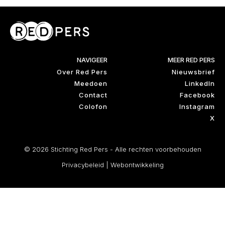
NAVIGEER
MEER RED PERS
Over Red Pers
Nieuwsbrief
Meedoen
LinkedIn
Contact
Facebook
Colofon
Instagram
X
© 2026 Stichting Red Pers - Alle rechten voorbehouden
Privacybeleid
|
Webontwikkeling