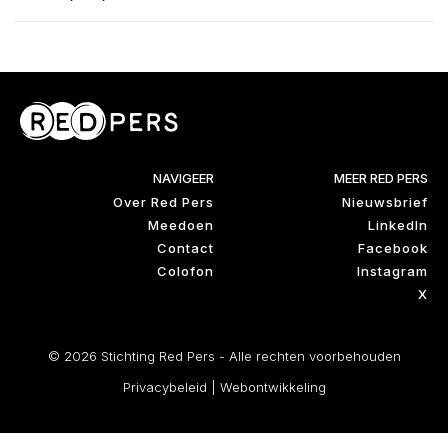
NAVIGEER
MEER RED PERS
Over Red Pers
Nieuwsbrief
Meedoen
LinkedIn
Contact
Facebook
Colofon
Instagram
X
© 2026 Stichting Red Pers - Alle rechten voorbehouden
Privacybeleid
|
Webontwikkeling