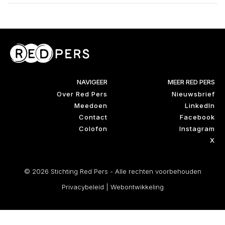
NAVIGEER
MEER RED PERS
Over Red Pers
Nieuwsbrief
Meedoen
LinkedIn
Contact
Facebook
Colofon
Instagram
X
© 2026 Stichting Red Pers - Alle rechten voorbehouden
Privacybeleid
|
Webontwikkeling