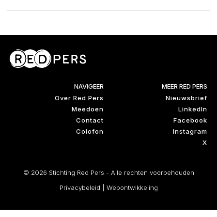
NAVIGEER
MEER RED PERS
Over Red Pers
Nieuwsbrief
Meedoen
LinkedIn
Contact
Facebook
Colofon
Instagram
X
© 2026 Stichting Red Pers - Alle rechten voorbehouden
Privacybeleid
|
Webontwikkeling