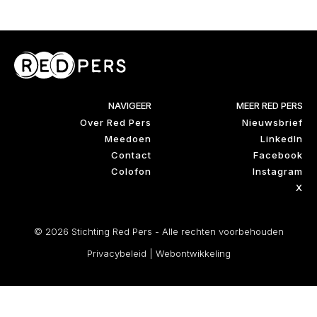
NAVIGEER
MEER RED PERS
Over Red Pers
Nieuwsbrief
Meedoen
LinkedIn
Contact
Facebook
Colofon
Instagram
X
© 2026 Stichting Red Pers - Alle rechten voorbehouden
Privacybeleid
|
Webontwikkeling