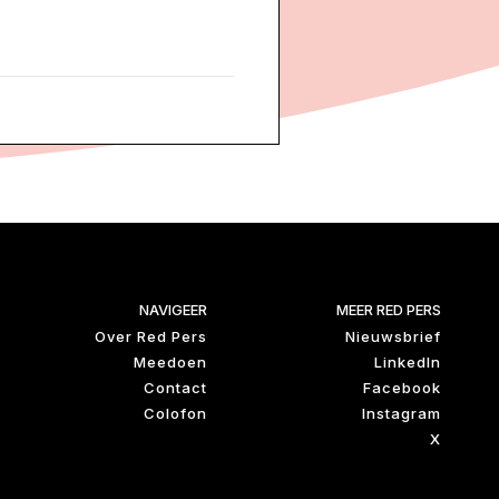
NAVIGEER
MEER RED PERS
Over Red Pers
Nieuwsbrief
Meedoen
LinkedIn
Contact
Facebook
Colofon
Instagram
X