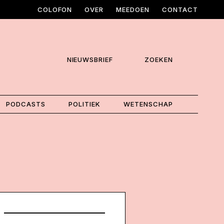
COLOFON
OVER
MEEDOEN
CONTACT
NIEUWSBRIEF
ZOEKEN
PODCASTS
POLITIEK
WETENSCHAP