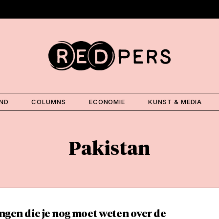
AND
COLUMNS
ECONOMIE
KUNST & MEDIA
Pakistan
ingen die je nog moet weten over de