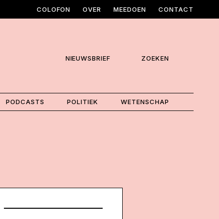
COLOFON
OVER
MEEDOEN
CONTACT
NIEUWSBRIEF
ZOEKEN
PODCASTS
POLITIEK
WETENSCHAP