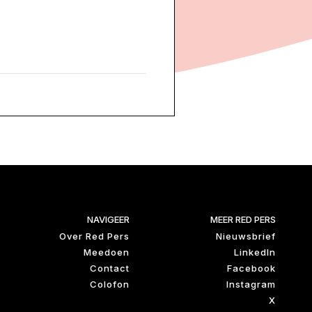
NAVIGEER
MEER RED PERS
Over Red Pers
Nieuwsbrief
Meedoen
LinkedIn
Contact
Facebook
Colofon
Instagram
X