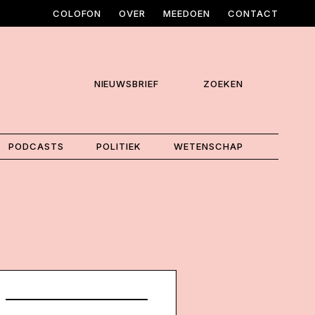
COLOFON
OVER
MEEDOEN
CONTACT
NIEUWSBRIEF
ZOEKEN
PODCASTS
POLITIEK
WETENSCHAP