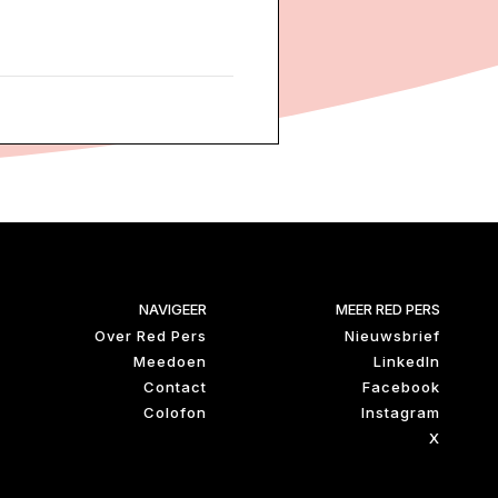
NAVIGEER
MEER RED PERS
Over Red Pers
Nieuwsbrief
Meedoen
LinkedIn
Contact
Facebook
Colofon
Instagram
X