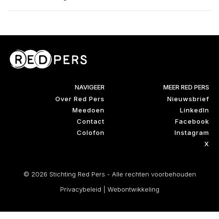
NAVIGEER
MEER RED PERS
Over Red Pers
Nieuwsbrief
Meedoen
LinkedIn
Contact
Facebook
Colofon
Instagram
X
© 2026 Stichting Red Pers - Alle rechten voorbehouden
Privacybeleid
|
Webontwikkeling