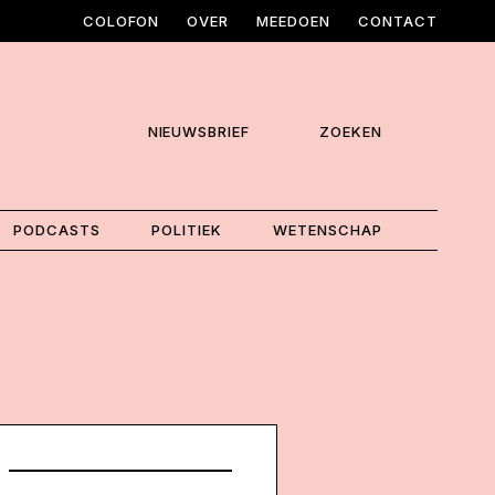
COLOFON
OVER
MEEDOEN
CONTACT
NIEUWSBRIEF
ZOEKEN
PODCASTS
POLITIEK
WETENSCHAP