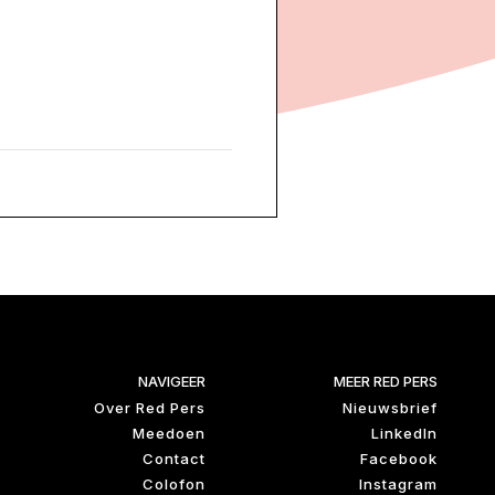
NAVIGEER
MEER RED PERS
Over Red Pers
Nieuwsbrief
Meedoen
LinkedIn
Contact
Facebook
Colofon
Instagram