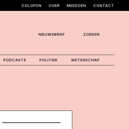
COLOFON
OVER
MEEDOEN
CONTACT
NIEUWSBRIEF
ZOEKEN
PODCASTS
POLITIEK
WETENSCHAP