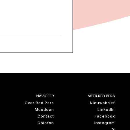
NAVIGEER
MEER RED PERS
Over Red Pers
Nieuwsbrief
Meedoen
LinkedIn
Contact
Facebook
Colofon
Instagram
X