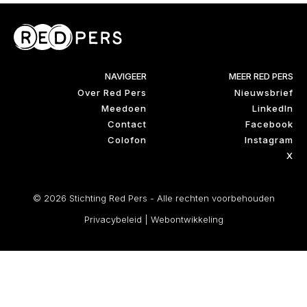
NAVIGEER
MEER RED PERS
Over Red Pers
Nieuwsbrief
Meedoen
LinkedIn
Contact
Facebook
Colofon
Instagram
X
© 2026 Stichting Red Pers - Alle rechten voorbehouden
Privacybeleid
|
Webontwikkeling