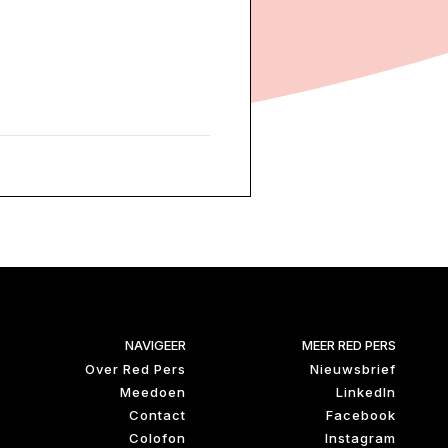
NAVIGEER
MEER RED PERS
Over Red Pers
Nieuwsbrief
Meedoen
LinkedIn
Contact
Facebook
Colofon
Instagram