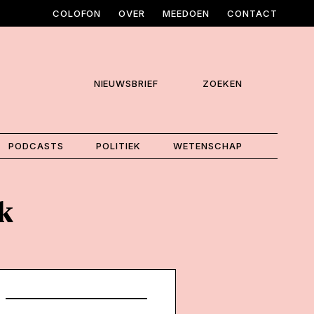
COLOFON
OVER
MEEDOEN
CONTACT
NIEUWSBRIEF
ZOEKEN
PODCASTS
POLITIEK
WETENSCHAP
k