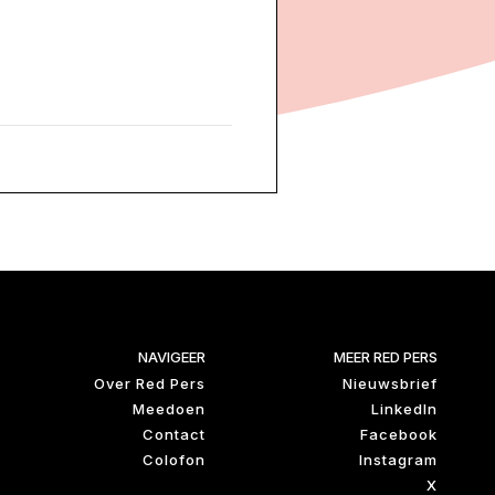
NAVIGEER
MEER RED PERS
Over Red Pers
Nieuwsbrief
Meedoen
LinkedIn
Contact
Facebook
Colofon
Instagram
X