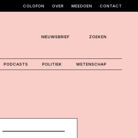
COLOFON
OVER
MEEDOEN
CONTACT
NIEUWSBRIEF
ZOEKEN
PODCASTS
POLITIEK
WETENSCHAP