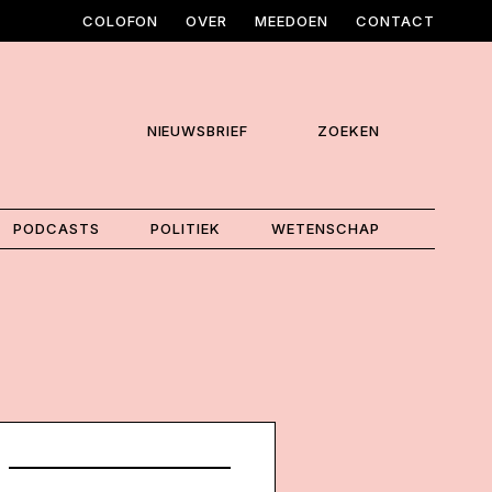
COLOFON
OVER
MEEDOEN
CONTACT
NIEUWSBRIEF
ZOEKEN
PODCASTS
POLITIEK
WETENSCHAP