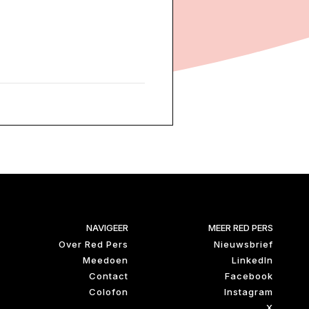
NAVIGEER
MEER RED PERS
Over Red Pers
Nieuwsbrief
Meedoen
LinkedIn
Contact
Facebook
Colofon
Instagram
X