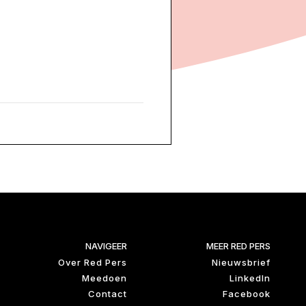
NAVIGEER
MEER RED PERS
Over Red Pers
Nieuwsbrief
Meedoen
LinkedIn
Contact
Facebook