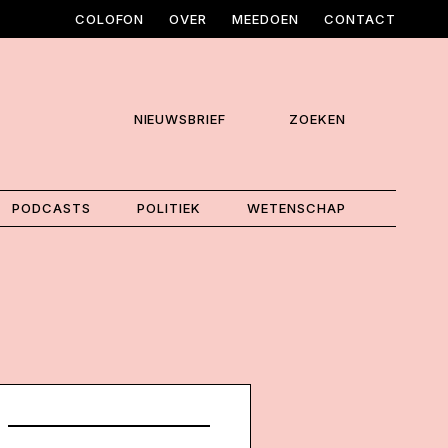
COLOFON
OVER
MEEDOEN
CONTACT
NIEUWSBRIEF
ZOEKEN
PODCASTS
POLITIEK
WETENSCHAP