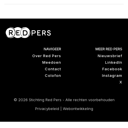
NAVIGEER
MEER RED PERS
Over Red Pers
Nieuwsbrief
Meedoen
LinkedIn
Contact
Facebook
Colofon
Instagram
X
© 2026 Stichting Red Pers - Alle rechten voorbehouden
Privacybeleid
|
Webontwikkeling