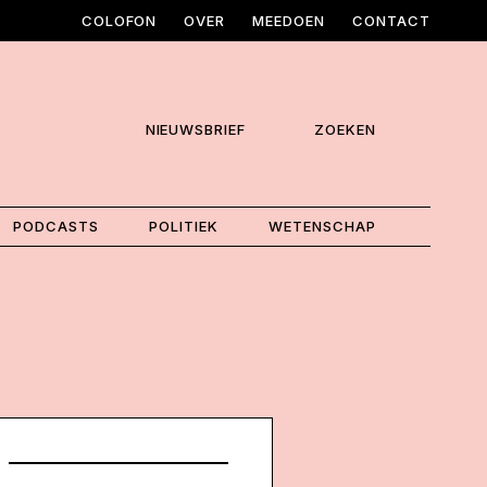
COLOFON
OVER
MEEDOEN
CONTACT
NIEUWSBRIEF
ZOEKEN
PODCASTS
POLITIEK
WETENSCHAP