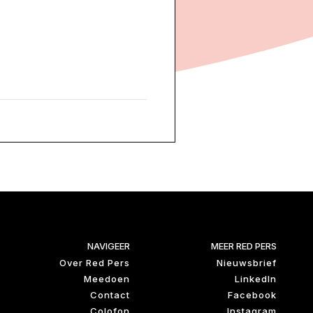
NAVIGEER
MEER RED PERS
Over Red Pers
Nieuwsbrief
Meedoen
LinkedIn
Contact
Facebook
Colofon
Instagram