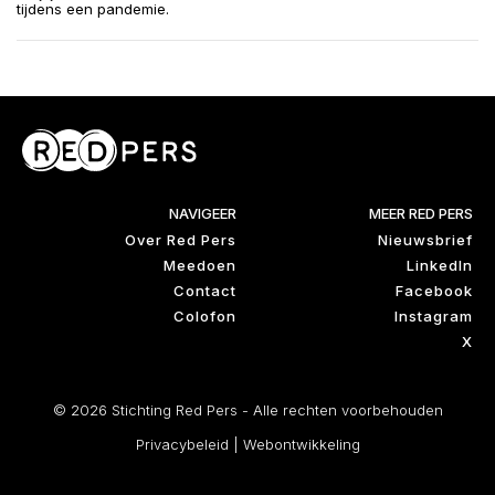
tijdens een pandemie.
NAVIGEER
MEER RED PERS
Over Red Pers
Nieuwsbrief
Meedoen
LinkedIn
Contact
Facebook
Colofon
Instagram
X
© 2026 Stichting Red Pers - Alle rechten voorbehouden
Privacybeleid
|
Webontwikkeling