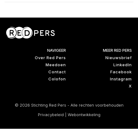
NAVIGEER
MEER RED PERS
Over Red Pers
Nieuwsbrief
Meedoen
LinkedIn
Contact
Facebook
Colofon
Instagram
X
© 2026 Stichting Red Pers - Alle rechten voorbehouden
Privacybeleid
|
Webontwikkeling