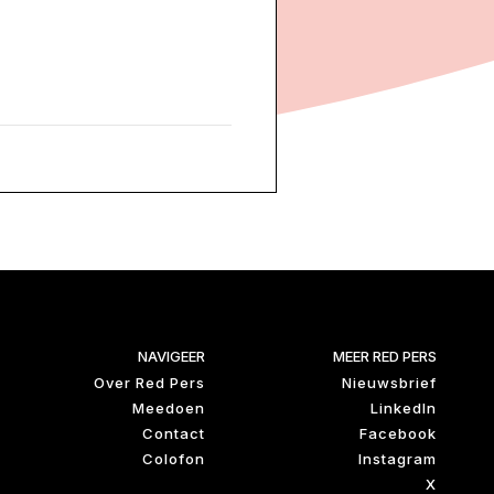
NAVIGEER
MEER RED PERS
Over Red Pers
Nieuwsbrief
Meedoen
LinkedIn
Contact
Facebook
Colofon
Instagram
X