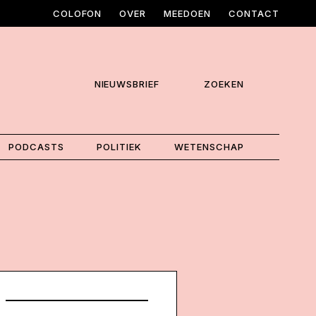
COLOFON
OVER
MEEDOEN
CONTACT
NIEUWSBRIEF
ZOEKEN
PODCASTS
POLITIEK
WETENSCHAP