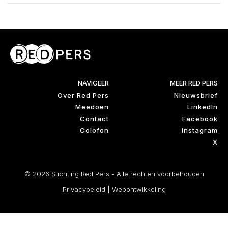
NAVIGEER
MEER RED PERS
Over Red Pers
Nieuwsbrief
Meedoen
LinkedIn
Contact
Facebook
Colofon
Instagram
X
© 2026 Stichting Red Pers - Alle rechten voorbehouden
Privacybeleid
|
Webontwikkeling