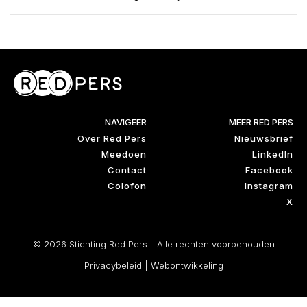
NAVIGEER
MEER RED PERS
Over Red Pers
Nieuwsbrief
Meedoen
LinkedIn
Contact
Facebook
Colofon
Instagram
X
© 2026 Stichting Red Pers - Alle rechten voorbehouden
Privacybeleid
|
Webontwikkeling