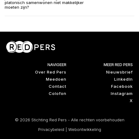
platonisch samenwonen niet makkelijker
moeten zijn?
NAVIGEER
MEER RED PERS
Over Red Pers
Nieuwsbrief
Meedoen
LinkedIn
Contact
Facebook
Colofon
Instagram
X
© 2026 Stichting Red Pers - Alle rechten voorbehouden
Privacybeleid
|
Webontwikkeling