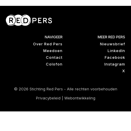
NAVIGEER
MEER RED PERS
Over Red Pers
Nieuwsbrief
Meedoen
LinkedIn
Contact
Facebook
Colofon
Instagram
X
© 2026 Stichting Red Pers - Alle rechten voorbehouden
Privacybeleid
|
Webontwikkeling