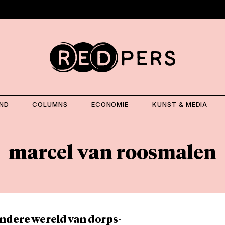
AND
COLUMNS
ECONOMIE
KUNST & MEDIA
marcel van roosmalen
ndere wereld van dorps-