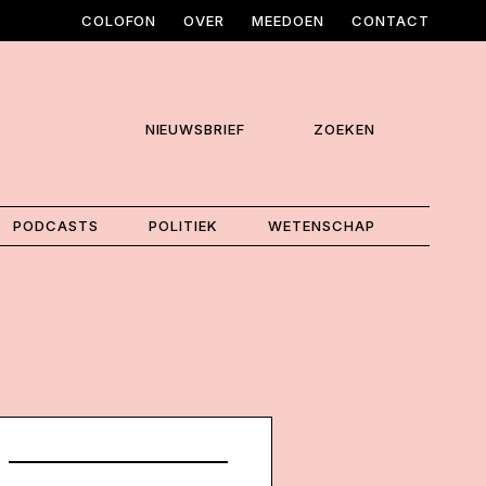
COLOFON
OVER
MEEDOEN
CONTACT
NIEUWSBRIEF
ZOEKEN
PODCASTS
POLITIEK
WETENSCHAP