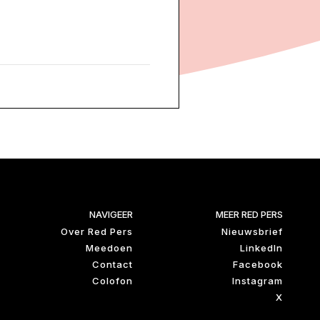
NAVIGEER
MEER RED PERS
Over Red Pers
Nieuwsbrief
Meedoen
LinkedIn
Contact
Facebook
Colofon
Instagram
X