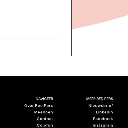
NAVIGEER
MEER RED PERS
Over Red Pers
Nieuwsbrief
Meedoen
LinkedIn
Contact
Facebook
Colofon
Instagram