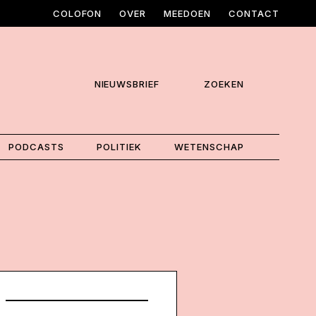
COLOFON
OVER
MEEDOEN
CONTACT
NIEUWSBRIEF
ZOEKEN
PODCASTS
POLITIEK
WETENSCHAP