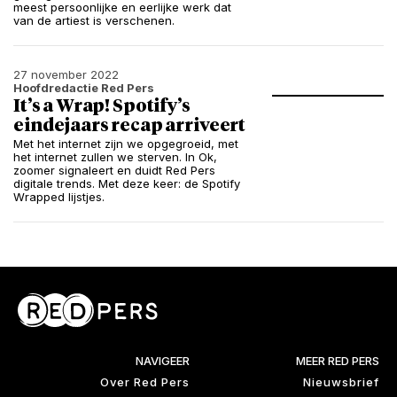
meest persoonlijke en eerlijke werk dat
van de artiest is verschenen.
27 november 2022
Hoofdredactie Red Pers
It’s a Wrap! Spotify’s
eindejaars recap arriveert
Met het internet zijn we opgegroeid, met
het internet zullen we sterven. In Ok,
zoomer signaleert en duidt Red Pers
digitale trends. Met deze keer: de Spotify
Wrapped lijstjes.
NAVIGEER
MEER RED PERS
Over Red Pers
Nieuwsbrief